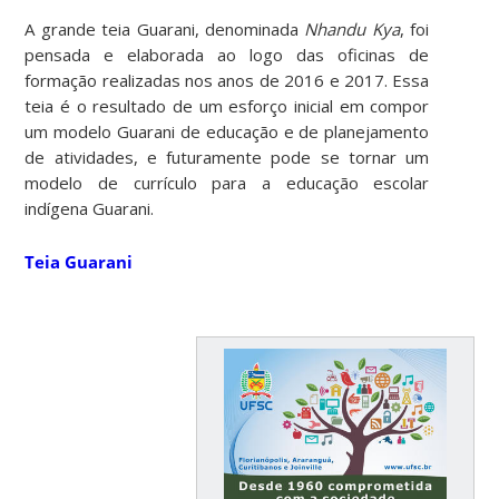
A grande teia Guarani, denominada
Nhandu Kya
, foi
pensada e elaborada ao logo das oficinas de
formação realizadas nos anos de 2016 e 2017. Essa
teia é o resultado de um esforço inicial em compor
um modelo Guarani de educação e de planejamento
de atividades, e futuramente pode se tornar um
modelo de currículo para a educação escolar
indígena Guarani.
Teia Guarani