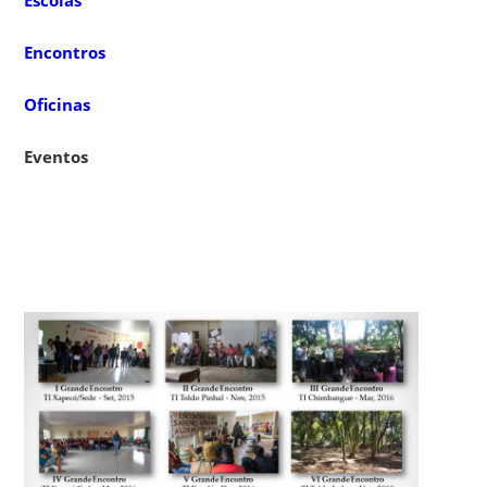
Encontros
Oficinas
Eventos