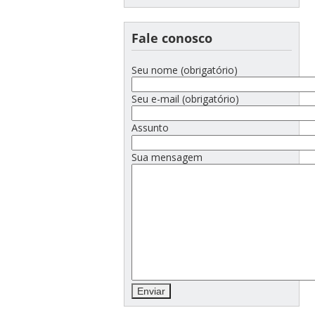
Fale conosco
Seu nome (obrigatório)
Seu e-mail (obrigatório)
Assunto
Sua mensagem