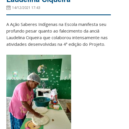
14/12/2021 17:43
A Ação Saberes Indígenas na Escola manifesta seu
profundo pesar quanto ao falecimento da anciã
Laudelina Ciqueira que colaborou intensamente nas
atividades desenvolvidas na 4ª edição do Projeto.