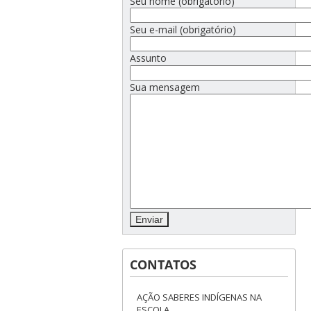
Seu nome (obrigatório)
Seu e-mail (obrigatório)
Assunto
Sua mensagem
CONTATOS
AÇÃO SABERES INDÍGENAS NA
ESCOLA