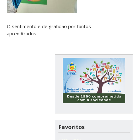
O sentimento é de gratidão por tantos
aprendizados.
Favoritos