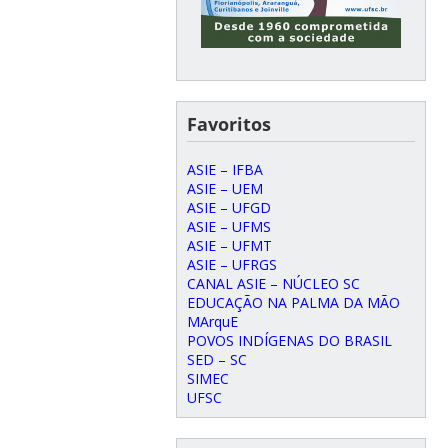
Favoritos
ASIE – IFBA
ASIE – UEM
ASIE – UFGD
ASIE – UFMS
ASIE – UFMT
ASIE – UFRGS
CANAL ASIE – NÚCLEO SC
EDUCAÇÃO NA PALMA DA MÃO
MArquE
POVOS INDÍGENAS DO BRASIL
SED – SC
SIMEC
UFSC