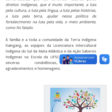
direitos indígenas, que é muito importante, a luta
pela cultura, a luta pela língua, a luta pelas histórias,
a luta pela terra, ajudar nessa política de
fortalecimento na luta pela vida, o meio ambiente,
como foi falado.
À família e a toda a comunidade da Terra Indígena
Kaingang, as equipes da Licenciatura Intercultural
Indígena do Sul da Mata Atlântica e da Ação Saberes
Indígenas na Escola da UFSC prestam suas mais
sinceras condolências, solidariedade,
agradecimentos e homenagens.