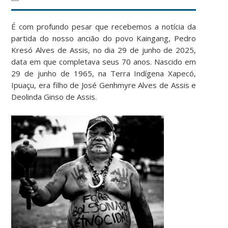
É com profundo pesar que recebemos a notícia da
partida do nosso ancião do povo Kaingang, Pedro
Kresó Alves de Assis, no dia 29 de junho de 2025,
data em que completava seus 70 anos. Nascido em
29 de junho de 1965, na Terra Indígena Xapecó,
Ipuaçu, era filho de José Genhmyre Alves de Assis e
Deolinda Ginso de Assis.