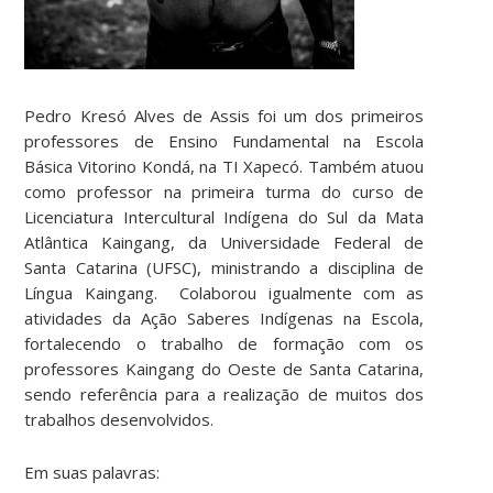
Pedro Kresó Alves de Assis foi um dos primeiros
professores de Ensino Fundamental na Escola
Básica Vitorino Kondá, na TI Xapecó. Também atuou
como professor na primeira turma do curso de
Licenciatura Intercultural Indígena do Sul da Mata
Atlântica Kaingang, da Universidade Federal de
Santa Catarina (UFSC), ministrando a disciplina de
Língua Kaingang. Colaborou igualmente com as
atividades da Ação Saberes Indígenas na Escola,
fortalecendo o trabalho de formação com os
professores Kaingang do Oeste de Santa Catarina,
sendo referência para a realização de muitos dos
trabalhos desenvolvidos.
Em suas palavras: