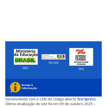
SECADI
MEC
SED
Desenvolvido com o CMS de código aberto
Wordpress
Última atualização do site foi em 09 de outubro 2025 -