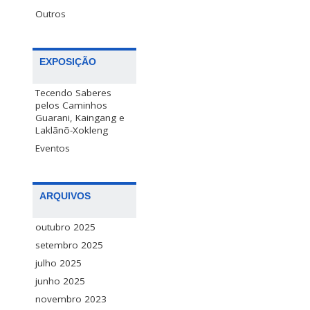
Outros
EXPOSIÇÃO
Tecendo Saberes
pelos Caminhos
Guarani, Kaingang e
Laklãnõ-Xokleng
Eventos
ARQUIVOS
outubro 2025
setembro 2025
julho 2025
junho 2025
novembro 2023