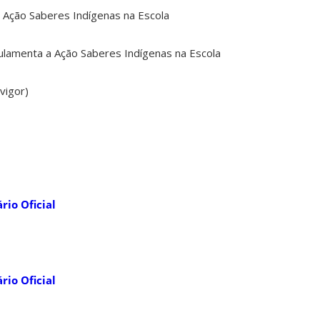
 a Ação Saberes Indígenas na Escola
lamenta a Ação Saberes Indígenas na Escola
vigor)
rio Oficial
rio Oficial