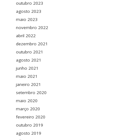
outubro 2023
agosto 2023
maio 2023
novembro 2022
abril 2022
dezembro 2021
outubro 2021
agosto 2021
junho 2021
maio 2021
janeiro 2021
setembro 2020
maio 2020
março 2020
fevereiro 2020
outubro 2019
agosto 2019