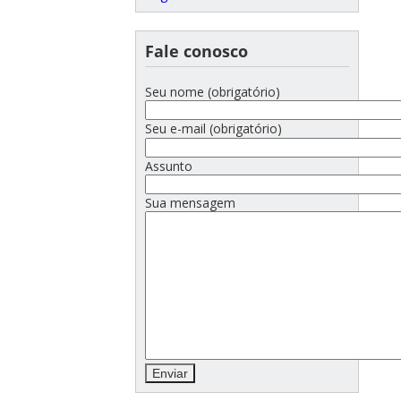
Fale conosco
Seu nome (obrigatório)
Seu e-mail (obrigatório)
Assunto
Sua mensagem