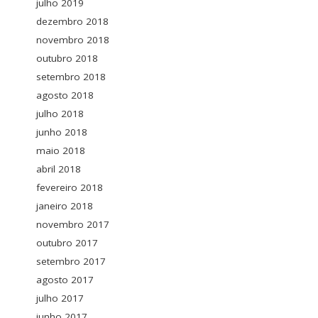
julho 2019
dezembro 2018
novembro 2018
outubro 2018
setembro 2018
agosto 2018
julho 2018
junho 2018
maio 2018
abril 2018
fevereiro 2018
janeiro 2018
novembro 2017
outubro 2017
setembro 2017
agosto 2017
julho 2017
junho 2017