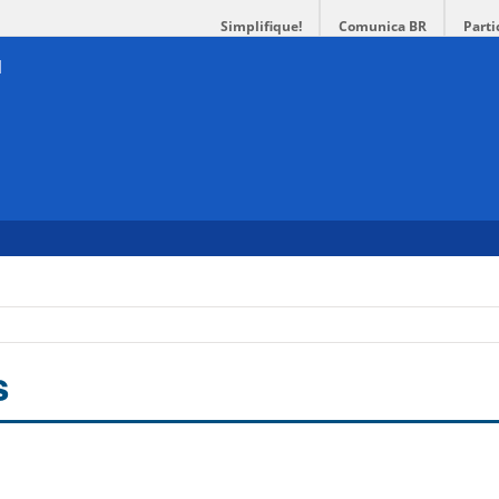
Simplifique!
Comunica BR
Parti
s