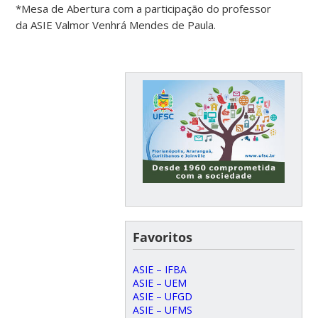
*Mesa de Abertura com a participação do professor
da ASIE Valmor Venhrá Mendes de Paula.
Favoritos
ASIE – IFBA
ASIE – UEM
ASIE – UFGD
ASIE – UFMS