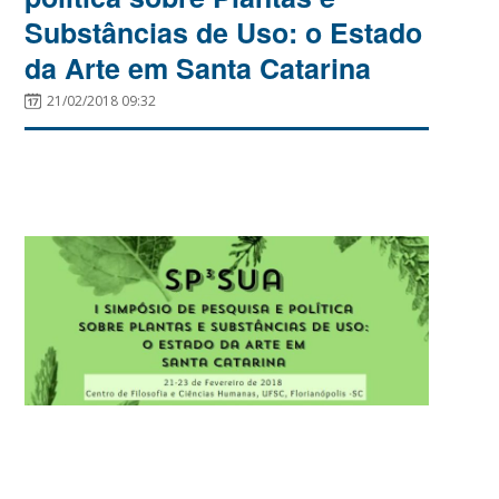
Substâncias de Uso: o Estado
da Arte em Santa Catarina
21/02/2018 09:32