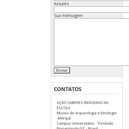
Assunto
Sua mensagem
CONTATOS
AÇÃO SABERES INDÍGENAS NA
ESCOLA
Museu de Arqueologia e Etnologia
-MArquE
Campus Universitário - Trindade
Florianópolis/SC - Brasil