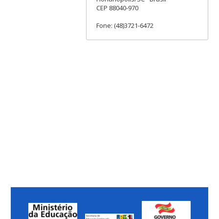
CEP 88040-970
Fone: (48)3721-6472