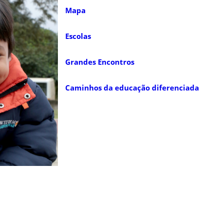
Mapa
Escolas
Grandes Encontros
Caminhos da educação diferenciada