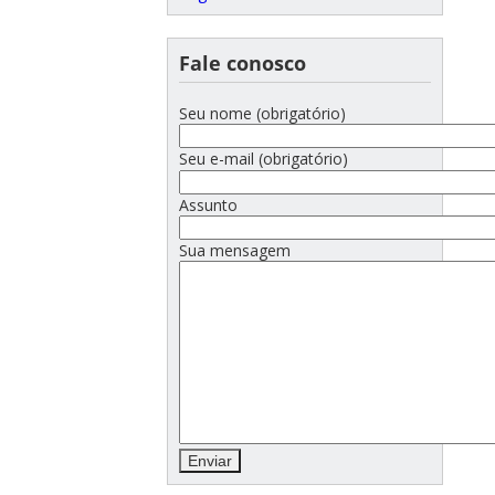
Fale conosco
Seu nome (obrigatório)
Seu e-mail (obrigatório)
Assunto
Sua mensagem