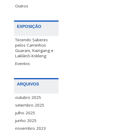
Outros
EXPOSIÇÃO
Tecendo Saberes
pelos Caminhos
Guarani, Kaingang e
Laklãnõ-Xokleng
Eventos
ARQUIVOS
outubro 2025
setembro 2025
julho 2025
junho 2025
novembro 2023