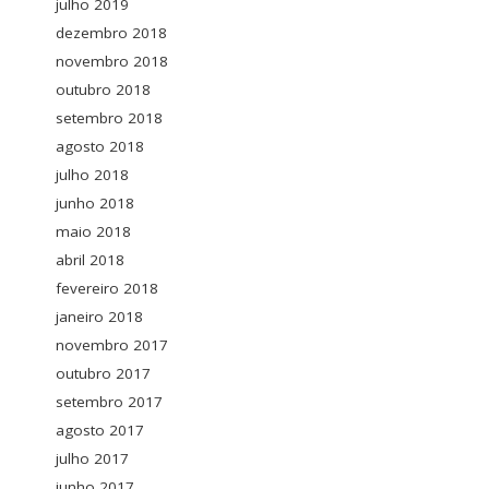
julho 2019
dezembro 2018
novembro 2018
outubro 2018
setembro 2018
agosto 2018
julho 2018
junho 2018
maio 2018
abril 2018
fevereiro 2018
janeiro 2018
novembro 2017
outubro 2017
setembro 2017
agosto 2017
julho 2017
junho 2017