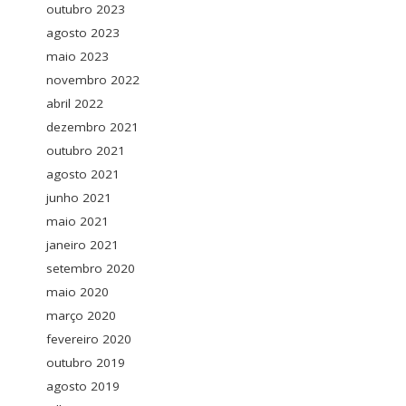
outubro 2023
agosto 2023
maio 2023
novembro 2022
abril 2022
dezembro 2021
outubro 2021
agosto 2021
junho 2021
maio 2021
janeiro 2021
setembro 2020
maio 2020
março 2020
fevereiro 2020
outubro 2019
agosto 2019