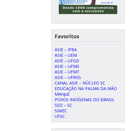
Favoritos
ASIE – IFBA
ASIE – UEM
ASIE – UFGD
ASIE – UFMS
ASIE – UFMT
ASIE – UFRGS
CANAL ASIE – NÚCLEO SC
EDUCAÇÃO NA PALMA DA MÃO
MArquE
POVOS INDÍGENAS DO BRASIL
SED – SC
SIMEC
UFSC