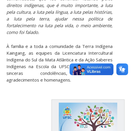
direitos indígenas, que é muito importante, a luta
pela cultura, a luta pela língua, a luta pelas histórias,
a luta pela terra, ajudar nessa política de
fortalecimento na luta pela vida, o meio ambiente,
como foi falado.
À família e a toda a comunidade da Terra Indígena
Kaingang, as equipes da Licenciatura Intercultural
Indígena do Sul da Mata Atlântica e da Ação Saberes
Indígenas na Escola da UFSC prestam suas mais
sinceras condolências, solidariedade,
agradecimentos e homenagens.