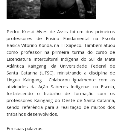
Pedro Kresó Alves de Assis foi um dos primeiros
professores de Ensino Fundamental na Escola
Básica Vitorino Kondá, na TI Xapecó. Também atuou
como professor na primeira turma do curso de
Licenciatura Intercultural Indígena do Sul da Mata
Atlântica Kaingang, da Universidade Federal de
Santa Catarina (UFSC), ministrando a disciplina de
Língua Kaingang. Colaborou igualmente com as
atividades da Ação Saberes Indígenas na Escola,
fortalecendo o trabalho de formação com os
professores Kaingang do Oeste de Santa Catarina,
sendo referência para a realização de muitos dos
trabalhos desenvolvidos.
Em suas palavras: