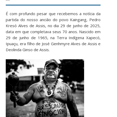
É com profundo pesar que recebemos a notícia da
partida do nosso ancião do povo Kaingang, Pedro
Kresó Alves de Assis, no dia 29 de junho de 2025,
data em que completava seus 70 anos. Nascido em
29 de junho de 1965, na Terra Indígena Xapecó,
Ipuaçu, era filho de José Genhmyre Alves de Assis e
Deolinda Ginso de Assis.