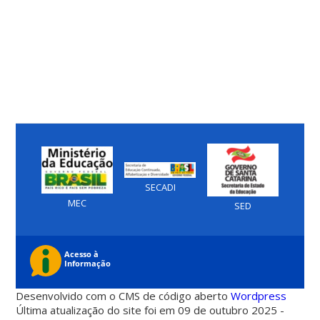
SECADI
MEC
SED
Desenvolvido com o CMS de código aberto
Wordpress
Última atualização do site foi em 09 de outubro 2025 -